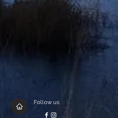
Follow us