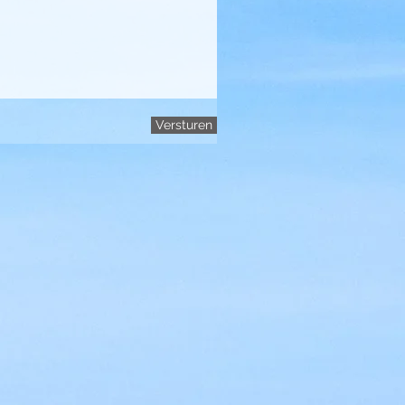
Versturen