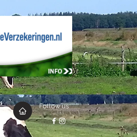
Follow us