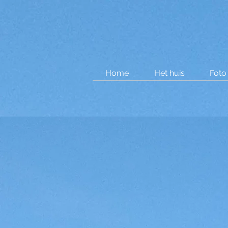
Home
Het huis
Foto